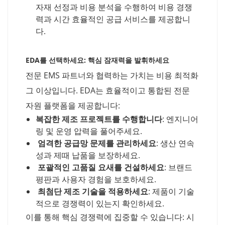
자재 선정과 비용 분석을 수행하여 비용 경쟁
력과 시간 효율적인 공급 서비스를 제공합니
다.
EDA를 선택하세요: 핵심 잠재력을 발휘하세요
전문 EMS 파트너와 협력하는 가치는 비용 최적화
그 이상입니다. EDA는 효율적이고 통합된 전문
자원 플랫폼을 제공합니다:
복잡한 제조 프로젝트를 수행합니다
: 엔지니어
링 및 운영 압력을 풀어주세요.
엄격한 공급망 문제를 관리하세요
: 생산 연속
성과 제때 납품을 보장하세요.
포괄적인 고품질 요새를 건설하세요
: 브랜드
평판과 사용자 경험을 보호하세요.
최첨단 제조 기술을 적용하세요
: 제품이 기술
적으로 경쟁력이 있는지 확인하세요.
이를 통해 핵심 경쟁력에 집중할 수 있습니다: 시