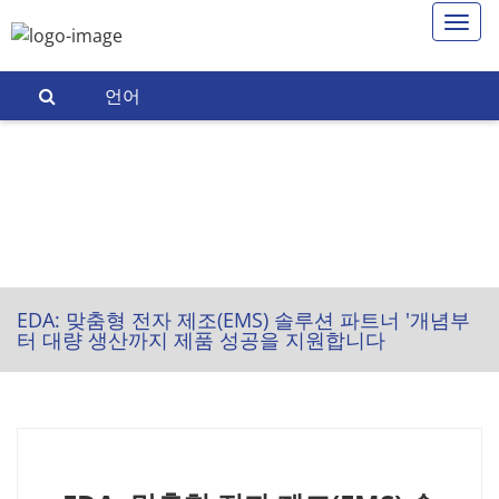
언어
EDA: 맞춤형 전자 제조(EMS) 솔루션 파트너 '개념부
터 대량 생산까지 제품 성공을 지원합니다