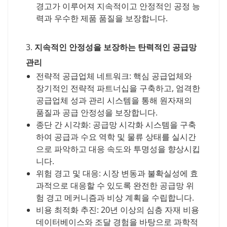
경고가 이루어져 지속적이고 안정적인 공정 능
력과 우수한 제품 품질을 보장합니다.
3.
지속적인 안정성을 보장하는 탄력적인 공급망
관리
전략적 공급업체 네트워크: 핵심 공급업체와
장기적인 전략적 파트너십을 구축하고, 엄격한
공급업체 성과 관리 시스템을 통해 원자재의
품질과 공급 안정성을 보장합니다.
종단 간 시각화: 공급망 시각화 시스템을 구축
하여 공급과 수요 역학 및 물류 상태를 실시간
으로 파악하고 대응 속도와 투명성을 향상시킵
니다.
위험 경고 및 대응: 시장 변동과 불확실성에 효
과적으로 대응할 수 있도록 완전한 공급망 위
험 경고 메커니즘과 비상 계획을 수립합니다.
비용 최적화 추진: 20년 이상의 심층 자재 비용
데이터베이스와 조달 경험을 바탕으로 과학적