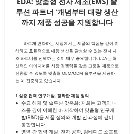
EDA: 맞춤형 전자 제조(EMS) 솔
루션 파트너 '개념부터 대량 생산
까지 제품 성공을 지원합니다
빠르게 변화하는 시장에서는 제품의 핵심을 깊이 이
해하고 효율적으로 대량 생산을 달성할 수 있는 전자 제
조 파트너를 선택하는 것이 매우 중요합니다. EDA는 혁
신적인 아이디어를 시장 경쟁력을 갖춘 고품질 제품으로
전환할 수 있도록 맞춤형 OEM/ODM 솔루션을 제공하
는 데 집중하고 있습니다.
1.
심층 협력 연구개발, 정확한 제품 정의
수요 해체 및 솔루션 맞춤화: 저희는 고객의 니
즈를 깊이 이해한 바 시작하여 맞춤형 연구개
발(R&D)을 제품 정의와 개발 전 과정에 깊이
통합합니다.
영역 간 협력 개발: 전자 공학, 임베디드 소프트