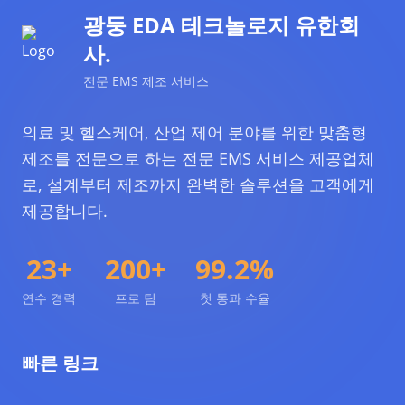
광둥 EDA 테크놀로지 유한회
사.
전문 EMS 제조 서비스
의료 및 헬스케어, 산업 제어 분야를 위한 맞춤형
제조를 전문으로 하는 전문 EMS 서비스 제공업체
로, 설계부터 제조까지 완벽한 솔루션을 고객에게
제공합니다.
23+
200+
99.2%
연수 경력
프로 팀
첫 통과 수율
빠른 링크