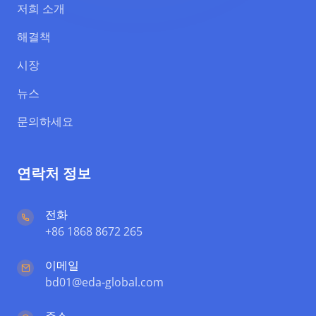
저희 소개
해결책
시장
뉴스
문의하세요
연락처 정보
전화
+86 1868 8672 265
이메일
bd01@eda-global.com