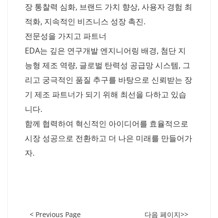
장 통찰력 심화, 브랜드 가치 향상, 사용자 경험 최
적화, 지속적인 비즈니스 성장 촉진.
전문성을 가지고 파트너
EDA는 깊은 연구개발 엔지니어링 배경, 첨단 지
능형 제조 역량, 글로벌 탄력성 공급망 시스템, 그
리고 궁극적인 품질 추구를 바탕으로 신뢰받는 장
기 제조 파트너가 되기 위해 최선을 다하고 있습
니다.
함께 협력하여 혁신적인 아이디어를 효율적으로
시장 성공으로 전환하고 더 나은 미래를 만들어가
자.
< Previous Page
다음 페이지>>