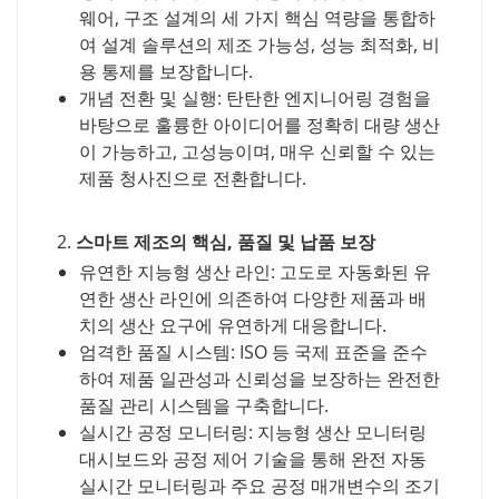
웨어, 구조 설계의 세 가지 핵심 역량을 통합하
여 설계 솔루션의 제조 가능성, 성능 최적화, 비
용 통제를 보장합니다.
개념 전환 및 실행: 탄탄한 엔지니어링 경험을
바탕으로 훌륭한 아이디어를 정확히 대량 생산
이 가능하고, 고성능이며, 매우 신뢰할 수 있는
제품 청사진으로 전환합니다.
2.
스마트 제조의 핵심, 품질 및 납품 보장
유연한 지능형 생산 라인: 고도로 자동화된 유
연한 생산 라인에 의존하여 다양한 제품과 배
치의 생산 요구에 유연하게 대응합니다.
엄격한 품질 시스템: ISO 등 국제 표준을 준수
하여 제품 일관성과 신뢰성을 보장하는 완전한
품질 관리 시스템을 구축합니다.
실시간 공정 모니터링: 지능형 생산 모니터링
대시보드와 공정 제어 기술을 통해 완전 자동
실시간 모니터링과 주요 공정 매개변수의 조기