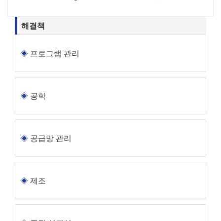
해결책
프로그램 관리
공학
공급망 관리
제조