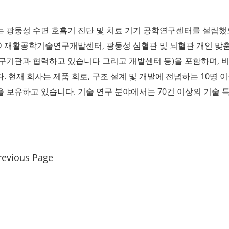
 광둥성 수면 호흡기 진단 및 치료 기기 공학연구센터를 설립했
D 재활공학기술연구개발센터, 광둥성 심혈관 및 뇌혈관 개인 맞춤
구기관과 협력하고 있습니다 그리고 개발센터 등)을 포함하며, 
. 현재 회사는 제품 회로, 구조 설계 및 개발에 전념하는 10명
 보유하고 있습니다. 기술 연구 분야에서는 70건 이상의 기술 
revious Page