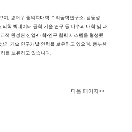
으며, 광저우 중의학대학 수리공학연구소, 광둥성
 의학 빅데이터 공학 기술 연구 등 다수의 대학 및 과
비교적 완성된 산업-대학-연구 협력 시스템을 형성했
 이상의 기술 연구개발 인력을 보유하고 있으며, 풍부한
특허를 보유하고 있습니다.
다음 페이지>>