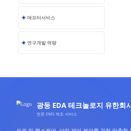
애프터서비스
연구개발 역량
광둥 EDA 테크놀로지 유한회사
전문 EMS 제조 서비스
의료 및 헬스케어, 산업 제어 분야를 위한 맞춤형