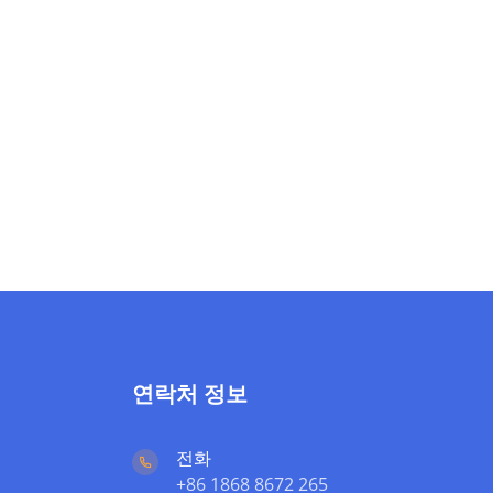
연락처 정보
전화
+86 1868 8672 265