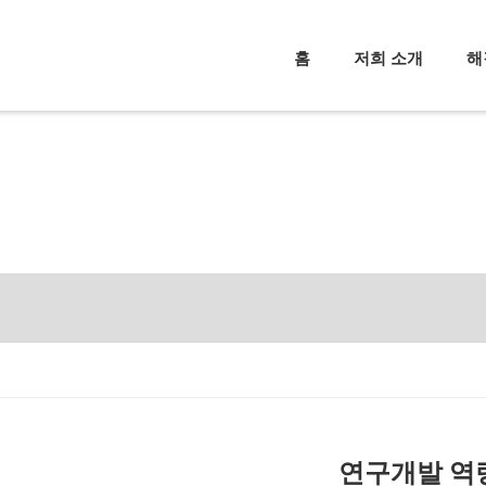
홈
저희 소개
해
연구개발 역