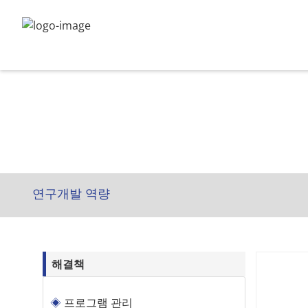
연구개발 역량
해결책
프로그램 관리