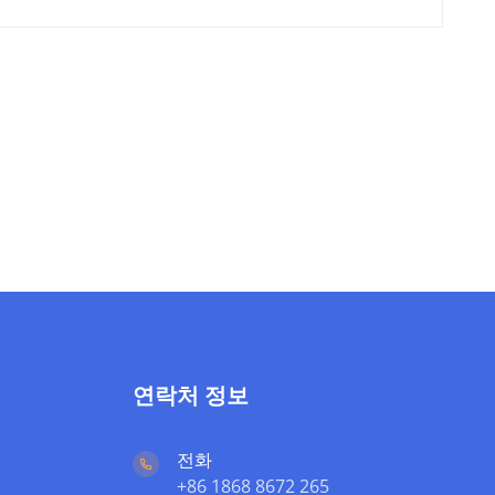
연락처 정보
전화
+86 1868 8672 265