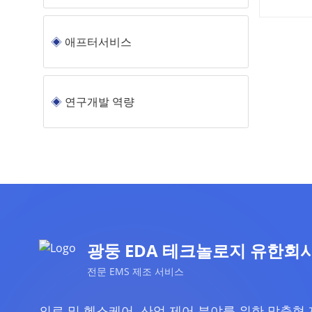
애프터서비스
연구개발 역량
광둥 EDA 테크놀로지 유한회사
전문 EMS 제조 서비스
의료 및 헬스케어, 산업 제어 분야를 위한 맞춤형