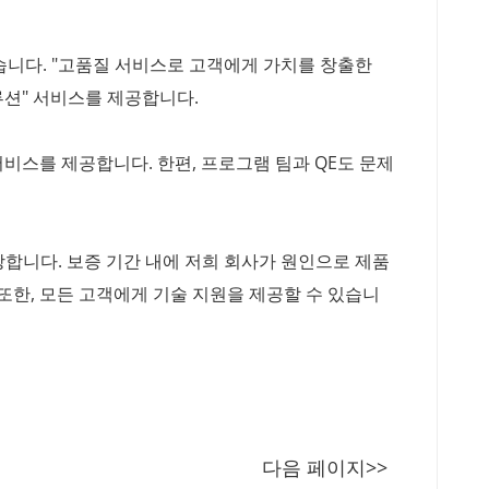
습니다. "고품질 서비스로 고객에게 가치를 창출한
루션" 서비스를 제공합니다.
비스를 제공합니다. 한편, 프로그램 팀과 QE도 문제
합니다. 보증 기간 내에 저희 회사가 원인으로 제품
또한, 모든 고객에게 기술 지원을 제공할 수 있습니
다음 페이지>>