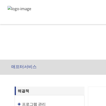
애프터서비스
해결책
프로그램 관리