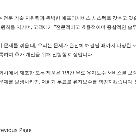
는 전문 기술 지원팀과 완벽한 애프터서비스 시스템을 갖추고 있
 원칙을 지키며, 고객에게 "전문적이고 효율적이며 종합적인 솔
 문제를 겪을 때, 우리는 문제가 완전히 해결될 때까지 다양한 서
록하여 추가 개선을 위해 진행할 예정입니다.
회사에서 제조한 모든 제품은 1년간 무료 유지보수 서비스를 보장
문제를 발생시키면, 저희가 무료로 유지보수를 책임지겠습니다. 
revious Page