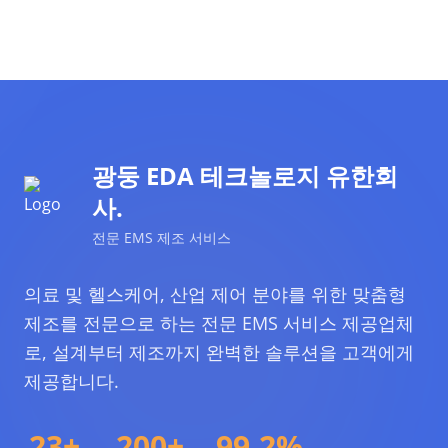
광둥 EDA 테크놀로지 유한회
사.
전문 EMS 제조 서비스
의료 및 헬스케어, 산업 제어 분야를 위한 맞춤형
제조를 전문으로 하는 전문 EMS 서비스 제공업체
로, 설계부터 제조까지 완벽한 솔루션을 고객에게
제공합니다.
23+
200+
99.2%