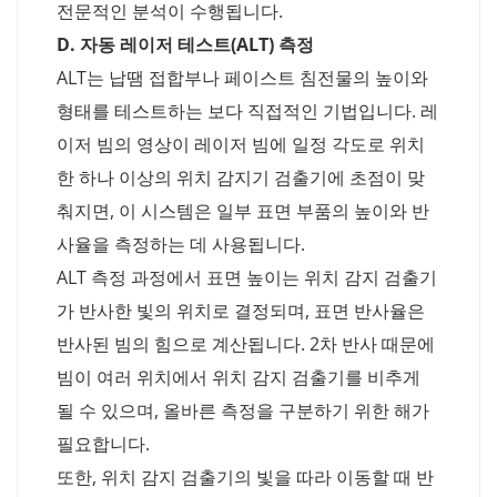
전문적인 분석이 수행됩니다.
D. 자동 레이저 테스트(ALT) 측정
ALT는 납땜 접합부나 페이스트 침전물의 높이와
형태를 테스트하는 보다 직접적인 기법입니다. 레
이저 빔의 영상이 레이저 빔에 일정 각도로 위치
한 하나 이상의 위치 감지기 검출기에 초점이 맞
춰지면, 이 시스템은 일부 표면 부품의 높이와 반
사율을 측정하는 데 사용됩니다.
ALT 측정 과정에서 표면 높이는 위치 감지 검출기
가 반사한 빛의 위치로 결정되며, 표면 반사율은
반사된 빔의 힘으로 계산됩니다. 2차 반사 때문에
빔이 여러 위치에서 위치 감지 검출기를 비추게
될 수 있으며, 올바른 측정을 구분하기 위한 해가
필요합니다.
또한, 위치 감지 검출기의 빛을 따라 이동할 때 반