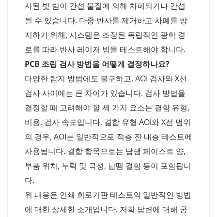
사된 빛 빔이 간섭 물질에 의해 차폐되거나 간섭
될 수 있습니다. 다중 반사를 제거하고 차폐를 방
지하기 위해, 시스템은 조정된 독립적인 광학 경
로를 따라 반사 레이저 빔을 테스트해야 합니다.
PCB 조립 검사 방법을 어떻게 결정하나요?
다양한 탐지 방법에도 불구하고, AOI 검사와 X선
검사 사이에는 큰 차이가 있습니다. 검사 방법을
결정할 때 고려해야 할 세 가지 요소는 결함 유형,
비용, 검사 속도입니다. 결함 유형 AOI와 X선 범위
의 경우, AOI는 일반적으로 적층 전 내층 테스트에
사용됩니다. 결함 항목으로는 납땜 페이스트 양,
부품 위치, 누락 및 극성, 납땜 결함 등이 포함됩니
다.
위 내용은 인쇄 회로기판 테스트의 일반적인 방법
에 대한 상세한 소개입니다. 저희 답변에 대해 궁