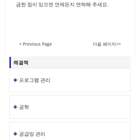
금한 점이 있으면 언제든지 연락해 주세요.
< Previous Page
다음 페이지>>
해결책
프로그램 관리
공학
공급망 관리