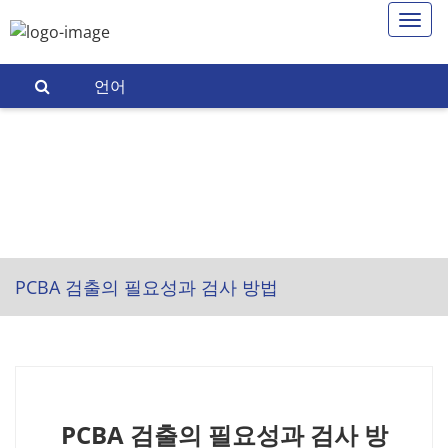
언어
PCBA 검출의 필요성과 검사 방법
PCBA 검출의 필요성과 검사 방