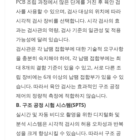
PCB 조립 과정에서 많은 단계를 거친 후 육안 검
사를 사용할 수 있으며, 검사 대상의 위치에 따라
시각적 검사 장비를 선택합니다. 시각 검사의 효
과는 검사관의 역량, 검사 기준의 일관성 및 적용
가능성에 달려 있습니다.
검사관은 각 납땜 접합부에 대한 기술적 요구사항
을 충분히 숙지해야 하며, 각 납땜 접합부에는 최
대 8개의 결함 기준이 있을 수 있고, 서로 다른 조
립 장비에는 6개 이상의 납땜 접합부가 있을 수 있
습니다. 따라서 육안 검사는 효과적인 구조 공정
제어의 정량적 측정에 적합하지 않습니다.
B. 구조 공정 시험 시스템(SPTS)
실시간 및 자동 비디오 촬영을 위한 디지털화 및
분석 시스템은 시각적 검사의 허용 오차성과 반복
성을 크게 향상시킬 수 있습니다. 따라서 구조 공