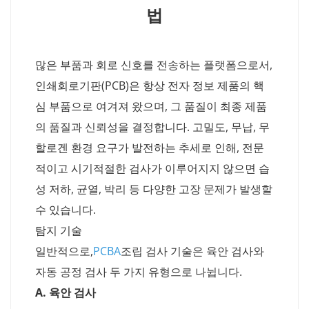
법
많은 부품과 회로 신호를 전송하는 플랫폼으로서,
인쇄회로기판(PCB)은 항상 전자 정보 제품의 핵
심 부품으로 여겨져 왔으며, 그 품질이 최종 제품
의 품질과 신뢰성을 결정합니다. 고밀도, 무납, 무
할로겐 환경 요구가 발전하는 추세로 인해, 전문
적이고 시기적절한 검사가 이루어지지 않으면 습
성 저하, 균열, 박리 등 다양한 고장 문제가 발생할
수 있습니다.
탐지 기술
일반적으로,
PCBA
조립 검사 기술은 육안 검사와
자동 공정 검사 두 가지 유형으로 나뉩니다.
A. 육안 검사