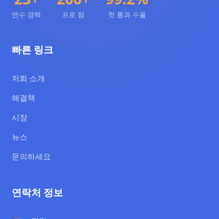
연수 경력
프로 팀
첫 통과 수율
빠른 링크
저희 소개
해결책
시장
뉴스
문의하세요
연락처 정보