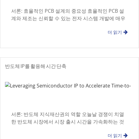
서론: 효율적인 PCB 설계의 중요성 효율적인 PCB 설
계와 제조는 신뢰할 수 있는 전자 시스템 개발에 매우
중요합니다. 이러한 프로세스를 간소화하면 HI가 보장
더 읽기
됩니다
반도체 IP를 활용해 시간 단축
서론: 반도체 지식재산권의 역할 오늘날 경쟁이 치열
한 반도체 시장에서 시장 출시 시간을 가속화하는 것
은 매우 중요합니다. 반도체 IP를 활용하면 기업들이
더 읽기