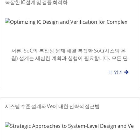
복잡한 IC 설계 및 검증 최적화
서론: SoC의 복잡성 문제 해결 복잡한 SoC(시스템 온
칩) 설계는 세심한 계획과 실행이 필요합니다. 모든 단
계에서 IC 설계 및 검증 프로세스 최적화
더 읽기
시스템 수준 설계와 Ve에 대한 전략적 접근법