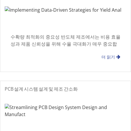
수확량 최적화의 중요성 반도체 제조에서는 비용 효율
성과 제품 신뢰성을 위해 수율 극대화가 매우 중요합
니다. 데이터 기반 전략을 구현하면 e
더 읽기
PCB 설계 시스템 설계 및 제조 간소화