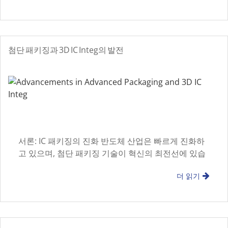
첨단 패키징과 3D IC Integ의 발전
서론: IC 패키징의 진화 반도체 산업은 빠르게 진화하
고 있으며, 첨단 패키징 기술이 혁신의 최전선에 있습
니다. 다중 di 통합
더 읽기