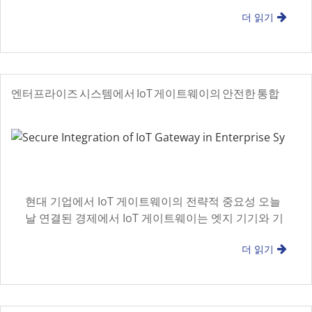
한 단계로, 전체 PE 품질에 직접적인 영향을 미칩니다
더 읽기
엔터프라이즈 시스템에서 IoT 게이트웨이의 안전한 통합
현대 기업에서 IoT 게이트웨이의 전략적 중요성 오늘
날 연결된 경제에서 IoT 게이트웨이는 엣지 기기와 기
업 데이터 사이를 잇는 중요한 다리 역할을 합니다
더 읽기