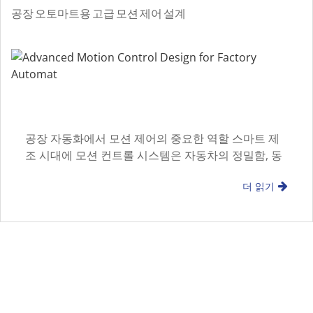
공장 오토마트용 고급 모션 제어 설계
공장 자동화에서 모션 제어의 중요한 역할 스마트 제
조 시대에 모션 컨트롤 시스템은 자동차의 정밀함, 동
기화, 속도를 위해 필수적입니다
더 읽기