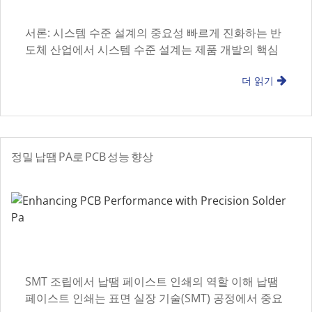
서론: 시스템 수준 설계의 중요성 빠르게 진화하는 반
도체 산업에서 시스템 수준 설계는 제품 개발의 핵심
단계가 되었습니다. 전략적 채택
더 읽기
정밀 납땜 PA로 PCB 성능 향상
SMT 조립에서 납땜 페이스트 인쇄의 역할 이해 납땜
페이스트 인쇄는 표면 실장 기술(SMT) 공정에서 중요